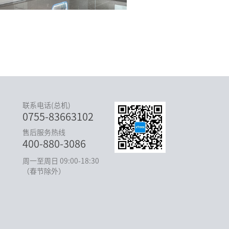
联系电话(总机)
0755-83663102
售后服务热线
400-880-3086
周一至周日 09:00-18:30
（春节除外）