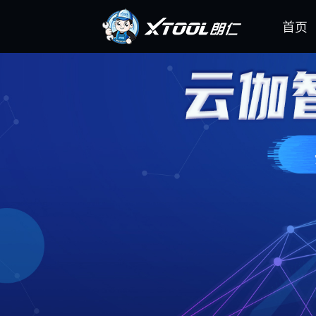
首页
汽油车智能诊断系列(+4)
柴油车智能诊断
视频