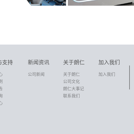
与支持
新闻资讯
关于朗仁
加入我们
心
公司新闻
关于朗仁
加入我们
例
公司文化
告
朗仁大事记
询
联系我们
心