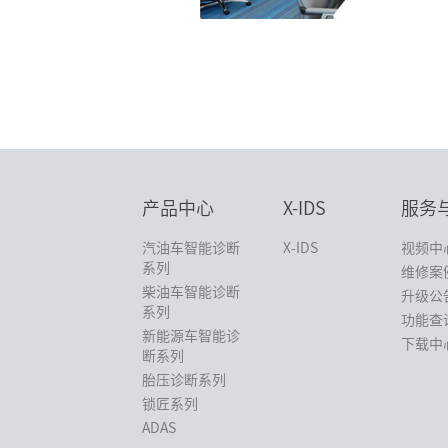
产品中心
X-IDS
服务
汽油车智能诊断
X-IDS
视频中
系列
维修案
柴油车智能诊断
升级公
系列
功能查
新能源车智能诊
下载中
断系列
胎压诊断系列
锁匠系列
ADAS