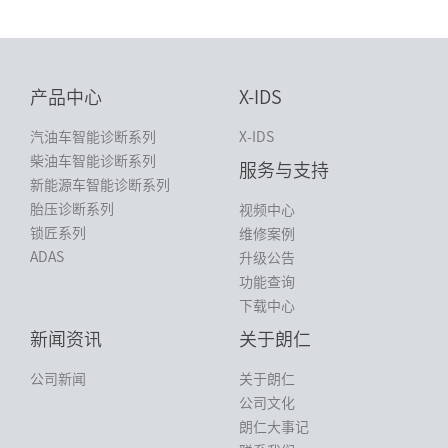
产品中心
X-IDS
汽油车智能诊断系列
X-IDS
柴油车智能诊断系列
服务与支持
新能源车智能诊断系列
胎压诊断系列
视频中心
锁匠系列
维修案例
ADAS
升级公告
功能查询
下载中心
新闻资讯
关于朗仁
公司新闻
关于朗仁
公司文化
朗仁大事记