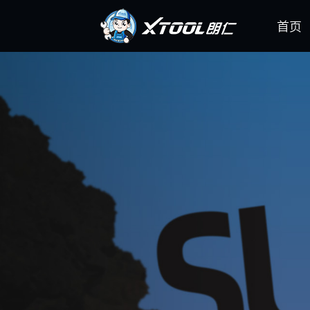
首页
汽油车智能诊断系列(+4)
柴油车智能诊断
视频