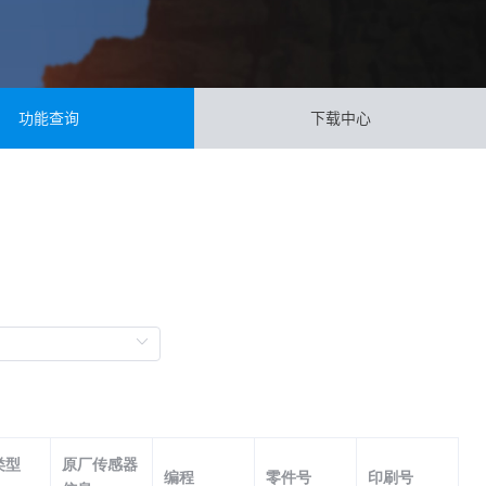
功能查询
下载中心