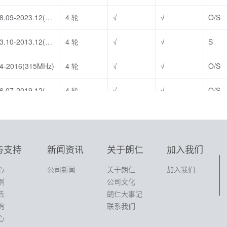
与支持
新闻资讯
关于朗仁
加入我们
心
公司新闻
关于朗仁
加入我们
例
公司文化
告
朗仁大事记
询
联系我们
心