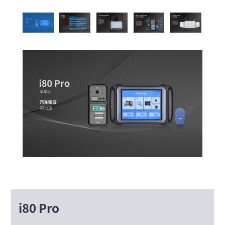
i80 Pro