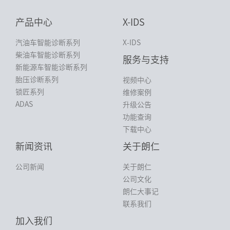
产品中心
X-IDS
汽油车智能诊断系列
X-IDS
柴油车智能诊断系列
服务与支持
新能源车智能诊断系列
胎压诊断系列
视频中心
锁匠系列
维修案例
ADAS
升级公告
功能查询
下载中心
新闻资讯
关于朗仁
公司新闻
关于朗仁
公司文化
朗仁大事记
联系我们
加入我们